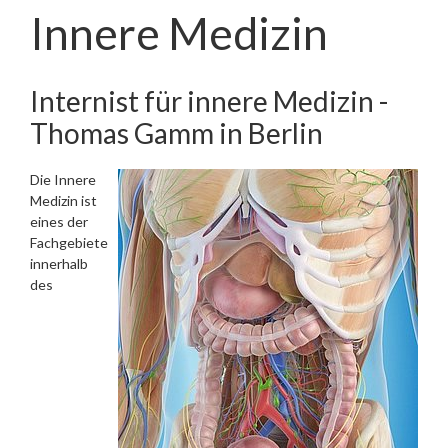
Innere Medizin
Internist für innere Medizin -
Thomas Gamm in Berlin
Die Innere
Medizin ist
eines der
Fachgebiete
innerhalb
des