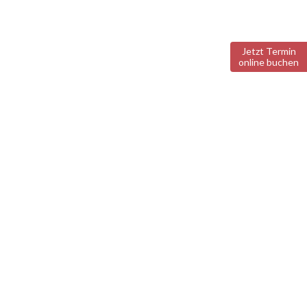
Jetzt Termin
online buchen