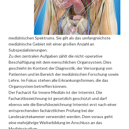
medizinischen Spektrums. Sie gilt als das umfangreichste
medizinische Gebiet mit einer großen Anzahl an
Subspezialisierungen.
Zu den zentralen Aufgaben zählt die nicht-operative
Beschäftigung mit dem menschlichen Organsystem. Dies
geschieht im Kontext der Diagnostik, der Versorgung von
Patienten und im Bereich der medizinischen Forschung sowie
Lehre. Im Fokus stehen alle Erkrankungsformen, die das
Organsystem betreffen können.
Der Facharzt für Innere Medizin ist der Internist. Die
Facharztbezeichnung ist gesetzlich geschützt und darf
ebenso wie die Berufsbezeichnung Internist erst nach einer
entsprechenden fachärztlichen Prüfung bei der
Landesärztekammer verwendet werden. Dem voraus geht
eine mehrjährige Weiterbildung im Anschluss an das
Medizinstudium.