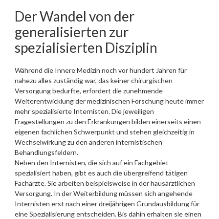
Der Wandel von der
generalisierten zur
spezialisierten Disziplin
Während die Innere Medizin noch vor hundert Jahren für
nahezu alles zuständig war, das keiner chirurgischen
Versorgung bedurfte, erfordert die zunehmende
Weiterentwicklung der medizinischen Forschung heute immer
mehr spezialisierte Internisten. Die jeweiligen
Fragestellungen zu den Erkrankungen bilden einerseits einen
eigenen fachlichen Schwerpunkt und stehen gleichzeitig in
Wechselwirkung zu den anderen internistischen
Behandlungsfeldern.
Neben den Internisten, die sich auf ein Fachgebiet
spezialisiert haben, gibt es auch die übergreifend tätigen
Fachärzte. Sie arbeiten beispielsweise in der hausärztlichen
Versorgung. In der Weiterbildung müssen sich angehende
Internisten erst nach einer dreijährigen Grundausbildung für
eine Spezialisierung entscheiden. Bis dahin erhalten sie einen