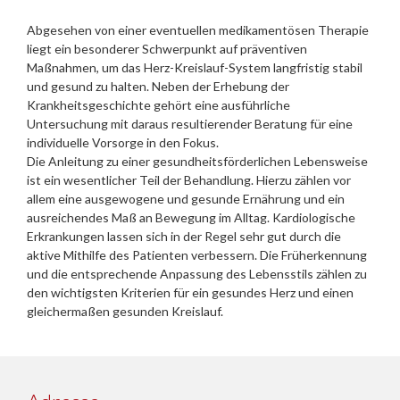
Abgesehen von einer eventuellen medikamentösen Therapie
liegt ein besonderer Schwerpunkt auf präventiven
Maßnahmen, um das Herz-Kreislauf-System langfristig stabil
und gesund zu halten. Neben der Erhebung der
Krankheitsgeschichte gehört eine ausführliche
Untersuchung mit daraus resultierender Beratung für eine
individuelle Vorsorge in den Fokus.
Die Anleitung zu einer gesundheitsförderlichen Lebensweise
ist ein wesentlicher Teil der Behandlung. Hierzu zählen vor
allem eine ausgewogene und gesunde Ernährung und ein
ausreichendes Maß an Bewegung im Alltag. Kardiologische
Erkrankungen lassen sich in der Regel sehr gut durch die
aktive Mithilfe des Patienten verbessern. Die Früherkennung
und die entsprechende Anpassung des Lebensstils zählen zu
den wichtigsten Kriterien für ein gesundes Herz und einen
gleichermaßen gesunden Kreislauf.