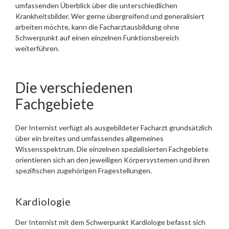
umfassenden Überblick über die unterschiedlichen
Krankheitsbilder. Wer gerne übergreifend und generalisiert
arbeiten möchte, kann die Facharztausbildung ohne
Schwerpunkt auf einen einzelnen Funktionsbereich
weiterführen.
Die verschiedenen
Fachgebiete
Der Internist verfügt als ausgebildeter Facharzt grundsätzlich
über ein breites und umfassendes allgemeines
Wissensspektrum. Die einzelnen spezialisierten Fachgebiete
orientieren sich an den jeweiligen Körpersystemen und ihren
spezifischen zugehörigen Fragestellungen.
Kardiologie
Der Internist mit dem Schwerpunkt Kardiologe befasst sich