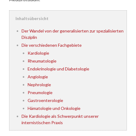
Inhaltsübersicht
Der Wandel von der generalisierten zur spezialisierten
Disziplin
Die verschiedenen Fachgebiete
Kardiologie
Rheumatologie
Endokrinologie und Diabetologie
Angiologie
Nephrologie
Pneumologie
Gastroenterologie
Hämatologie und Onkologie
Die Kardiologie als Schwerpunkt unserer
internistischen Praxis