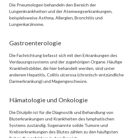
Die Pneumologen behandeln den Bereich der
Lungenkrankheiten und der Atemwegserkrankungen,
beispielsweise Asthma, Allergien, Bronchitis und
Lungenkarzinome.
Gastroenterologie
Die Fachrichtung befasst sich mit den Erkrankungen des
Verdauungssystems und der zugehörigen Organe. Häufige
Krankheitsbilder, die hier behandelt werden, sind unter
anderem Hepatitis, Colitis ulcerosa (chronisch-entzündliche
Darmerkrankung) und Magengeschwüre.
Hämatologie und Onkologie
Die Disziplin ist für die Diagnostik und Behandlung von
Bluterkrankungen und Krankheiten des lymphatischen
Systems zuständig. Sogenannte solide Tumore und
Krebserkrankungen des Blutes zählen zu den häufigsten