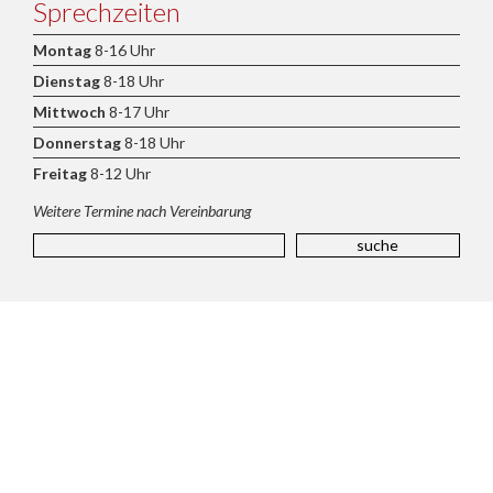
Sprechzeiten
Montag
8-16 Uhr
Dienstag
8-18 Uhr
Mittwoch
8-17 Uhr
Donnerstag
8-18 Uhr
Freitag
8-12 Uhr
Weitere Termine nach Vereinbarung